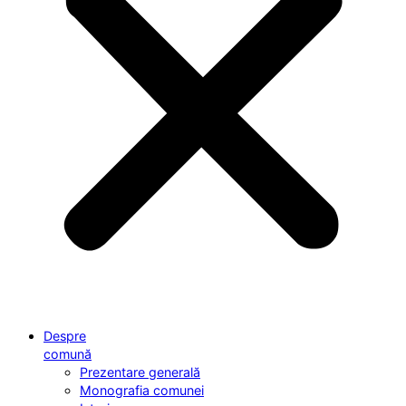
Despre
comună
Prezentare generală
Monografia comunei