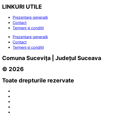
LINKURI UTILE
Prezentare generală
Contact
Termeni și condiții
Prezentare generală
Contact
Termeni și condiții
Comuna Sucevița | Județul Suceava
© 2026
Toate drepturile rezervate