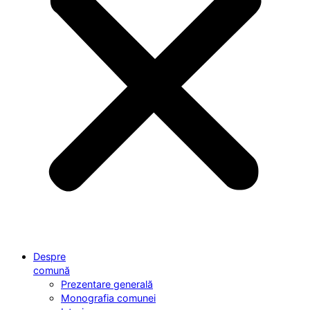
Despre
comună
Prezentare generală
Monografia comunei