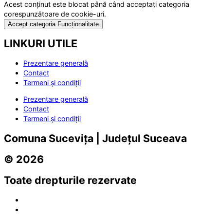
Acest conținut este blocat până când acceptați categoria
corespunzătoare de cookie-uri.
Accept categoria Funcționalitate
LINKURI UTILE
Prezentare generală
Contact
Termeni și condiții
Prezentare generală
Contact
Termeni și condiții
Comuna Sucevița | Județul Suceava
© 2026
Toate drepturile rezervate