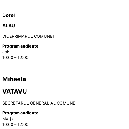
Dorel
ALBU
VICEPRIMARUL COMUNEI
Program audiențe
Joi:
10:00 – 12:00
Mihaela
VATAVU
SECRETARUL GENERAL AL COMUNEI
Program audiențe
Marți:
10:00 – 12:00