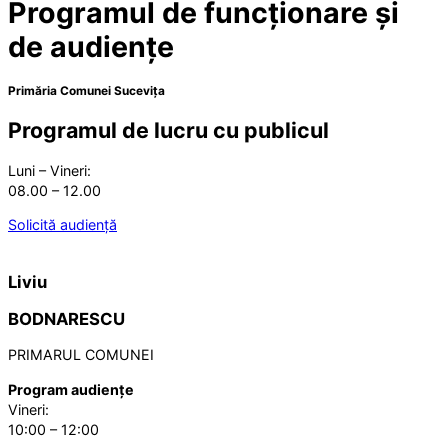
Programul de funcționare și
de audiențe
Primăria Comunei Sucevița
Programul de lucru cu publicul
Luni – Vineri:
08.00 – 12.00
Solicită audiență
Liviu
BODNARESCU
PRIMARUL COMUNEI
Program audiențe
Vineri:
10:00 – 12:00