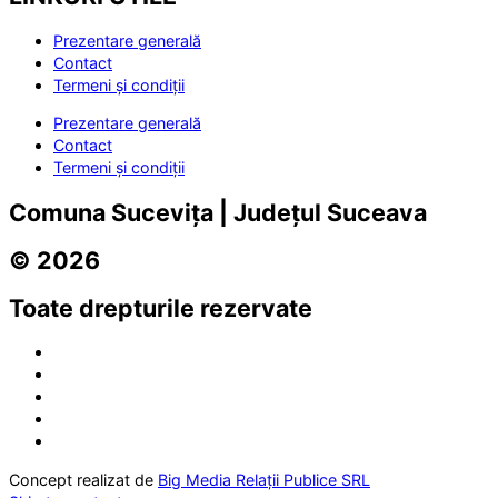
Prezentare generală
Contact
Termeni și condiții
Prezentare generală
Contact
Termeni și condiții
Comuna Sucevița | Județul Suceava
© 2026
Toate drepturile rezervate
Concept realizat de
Big Media Relații Publice SRL