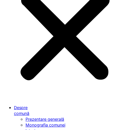
Despre
comună
Prezentare generală
Monografia comunei