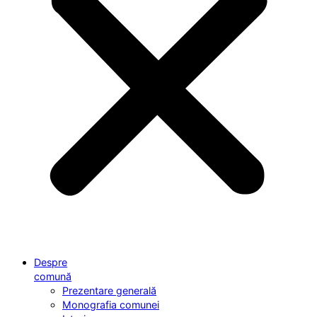
Despre
comună
Prezentare generală
Monografia comunei