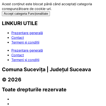
Acest conținut este blocat până când acceptați categoria
corespunzătoare de cookie-uri.
Accept categoria Funcționalitate
LINKURI UTILE
Prezentare generală
Contact
Termeni și condiții
Prezentare generală
Contact
Termeni și condiții
Comuna Sucevița | Județul Suceava
© 2026
Toate drepturile rezervate