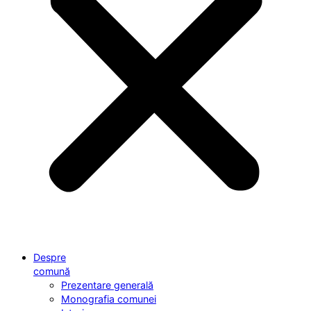
Despre
comună
Prezentare generală
Monografia comunei