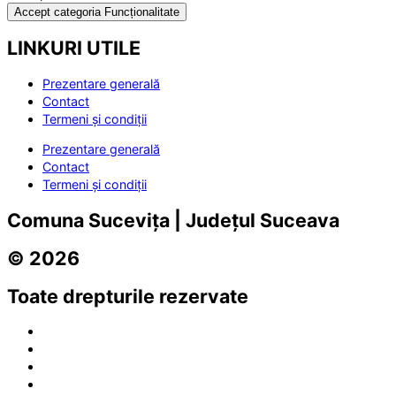
Accept categoria Funcționalitate
LINKURI UTILE
Prezentare generală
Contact
Termeni și condiții
Prezentare generală
Contact
Termeni și condiții
Comuna Sucevița | Județul Suceava
© 2026
Toate drepturile rezervate