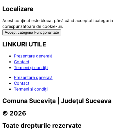
Localizare
Acest conținut este blocat până când acceptați categoria
corespunzătoare de cookie-uri.
Accept categoria Funcționalitate
LINKURI UTILE
Prezentare generală
Contact
Termeni și condiții
Prezentare generală
Contact
Termeni și condiții
Comuna Sucevița | Județul Suceava
© 2026
Toate drepturile rezervate