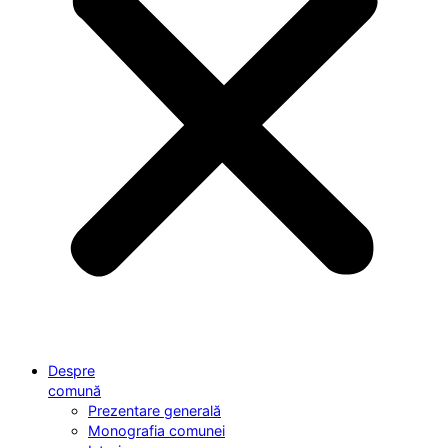
Despre
comună
Prezentare generală
Monografia comunei