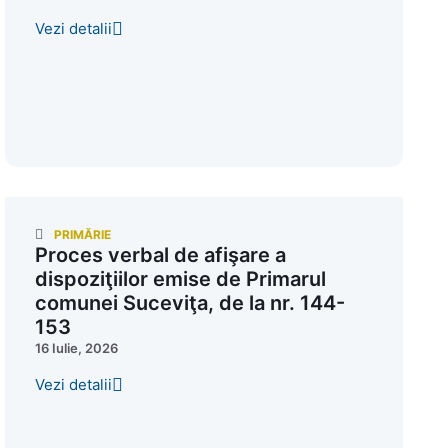
Vezi detalii
PRIMĂRIE
Proces verbal de afişare a
dispoziţiilor emise de Primarul
comunei Suceviţa, de la nr. 144-
153
16 Iulie, 2026
Vezi detalii