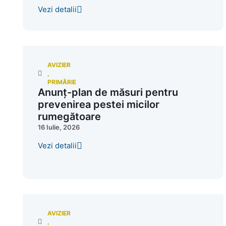
Vezi detalii
AVIZIER
,
PRIMĂRIE
Anunț-plan de măsuri pentru
prevenirea pestei micilor
rumegătoare
16 Iulie, 2026
Vezi detalii
AVIZIER
,