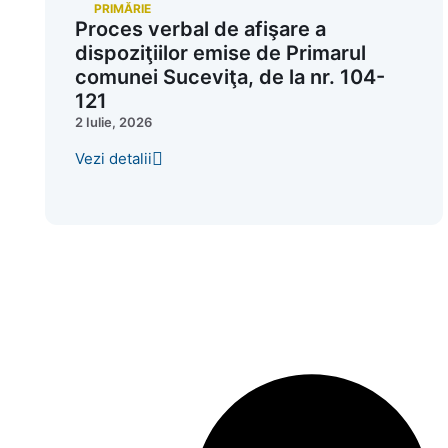
PRIMĂRIE
Proces verbal de afişare a
dispoziţiilor emise de Primarul
comunei Suceviţa, de la nr. 104-
121
2 Iulie, 2026
Vezi detalii