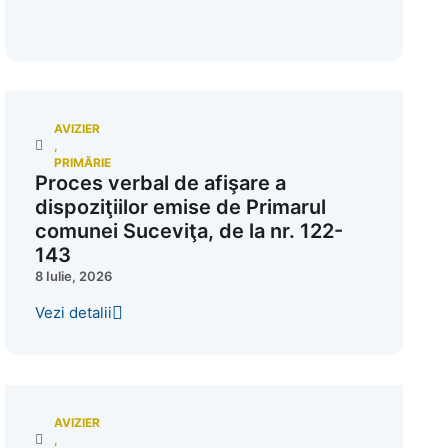
AVIZIER
,
PRIMĂRIE
Proces verbal de afişare a
dispoziţiilor emise de Primarul
comunei Suceviţa, de la nr. 122-
143
8 Iulie, 2026
Vezi detalii
AVIZIER
,