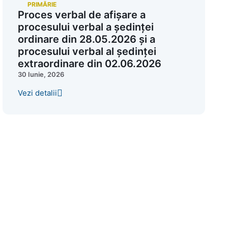
PRIMĂRIE
Proces verbal de afișare a
procesului verbal a ședinței
ordinare din 28.05.2026 și a
procesului verbal al ședinței
extraordinare din 02.06.2026
30 Iunie, 2026
Vezi detalii