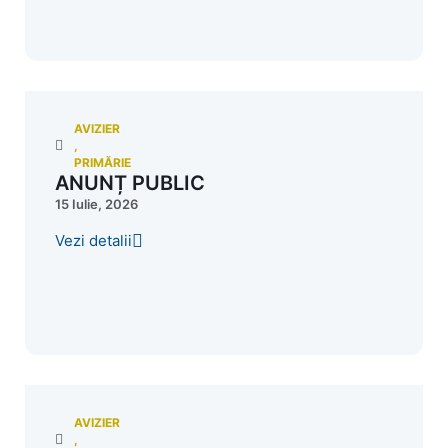
AVIZIER
,
PRIMĂRIE
ANUNȚ PUBLIC
15 Iulie, 2026
Vezi detalii
AVIZIER
,