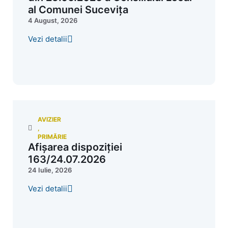
al Comunei Sucevița
4 August, 2026
Vezi detalii
AVIZIER
,
PRIMĂRIE
Afișarea dispoziției
163/24.07.2026
24 Iulie, 2026
Vezi detalii