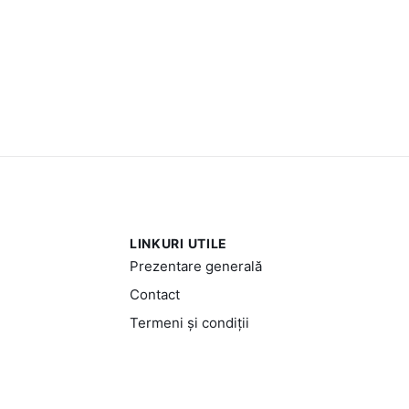
LINKURI UTILE
Prezentare generală
Contact
Termeni și condiții