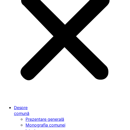
Despre
comună
Prezentare generală
Monografia comunei