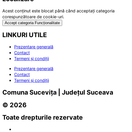
Acest conținut este blocat până când acceptați categoria
corespunzătoare de cookie-uri.
Accept categoria Funcționalitate
LINKURI UTILE
Prezentare generală
Contact
Termeni și condiții
Prezentare generală
Contact
Termeni și condiții
Comuna Sucevița | Județul Suceava
© 2026
Toate drepturile rezervate