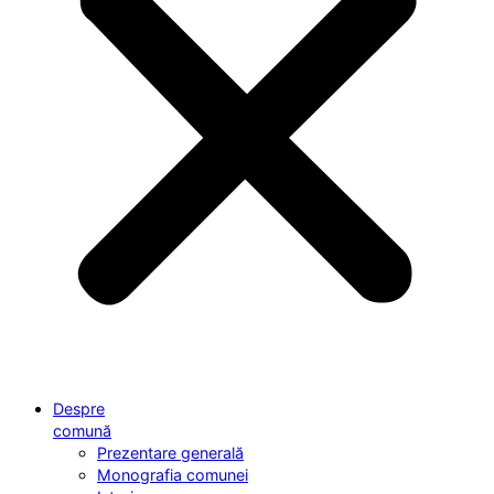
Despre
comună
Prezentare generală
Monografia comunei