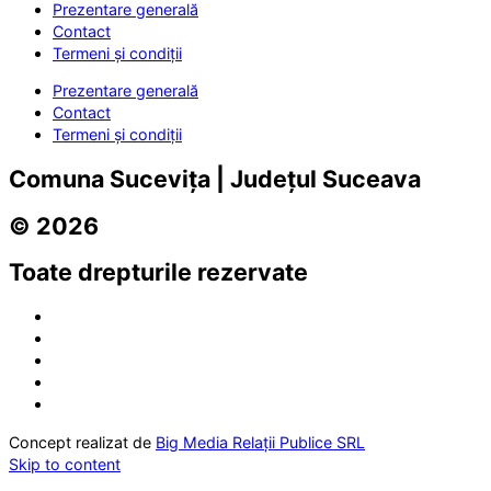
Prezentare generală
Contact
Termeni și condiții
Prezentare generală
Contact
Termeni și condiții
Comuna Sucevița | Județul Suceava
© 2026
Toate drepturile rezervate
Concept realizat de
Big Media Relații Publice SRL
Skip to content