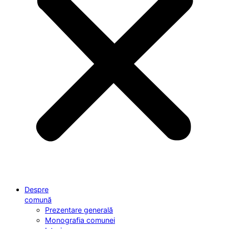
Despre
comună
Prezentare generală
Monografia comunei