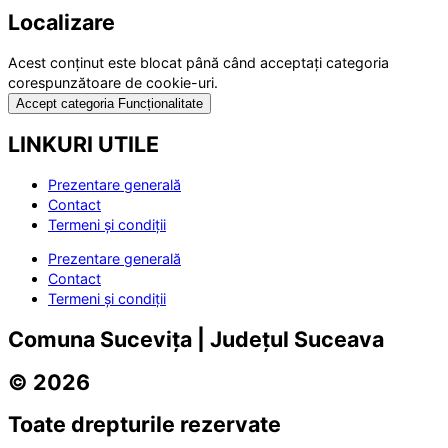
Localizare
Acest conținut este blocat până când acceptați categoria
corespunzătoare de cookie-uri.
Accept categoria Funcționalitate
LINKURI UTILE
Prezentare generală
Contact
Termeni și condiții
Prezentare generală
Contact
Termeni și condiții
Comuna Sucevița | Județul Suceava
© 2026
Toate drepturile rezervate