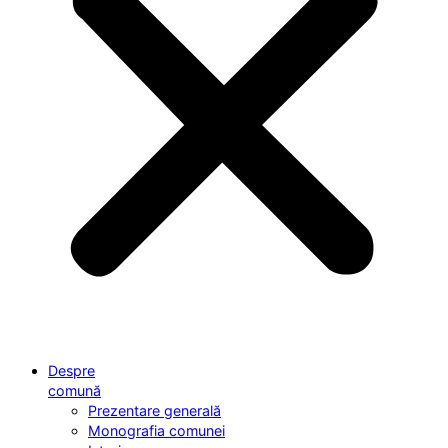
Despre
comună
Prezentare generală
Monografia comunei