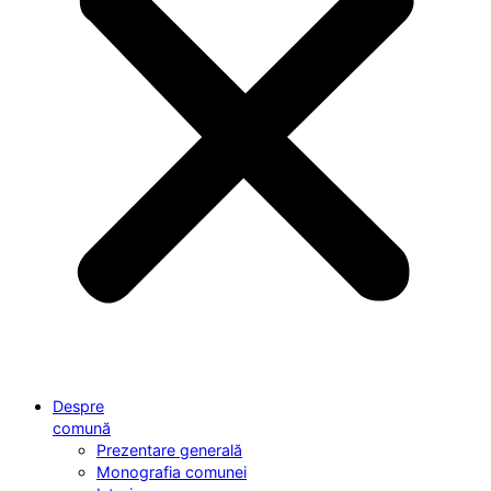
Despre
comună
Prezentare generală
Monografia comunei