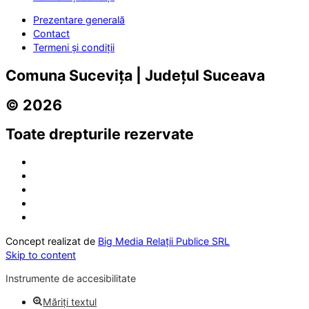
Prezentare generală
Contact
Termeni și condiții
Comuna Sucevița | Județul Suceava
© 2026
Toate drepturile rezervate
Concept realizat de
Big Media Relații Publice SRL
Skip to content
Instrumente de accesibilitate
Măriți textul