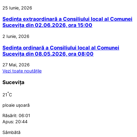
25 Iunie, 2026
Ședința extraordinară a Consiliului local al Comunei
Sucevița din 02.06.2026, ora 15:00
2 Iunie, 2026
Ședința ordinară a Consiliului local al Comunei
Sucevița din 08.05.2026, ora 08:00
27 Mai, 2026
Vezi toate noutățile
Sucevița
°
21
C
ploaie ușoară
Răsărit: 06:01
Apus: 20:44
Sâmbătă