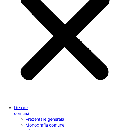
Despre
comună
Prezentare generală
Monografia comunei