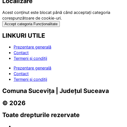
Localizare
Acest conținut este blocat până când acceptați categoria
corespunzătoare de cookie-uri.
Accept categoria Funcționalitate
LINKURI UTILE
Prezentare generală
Contact
Termeni și condiții
Prezentare generală
Contact
Termeni și condiții
Comuna Sucevița | Județul Suceava
© 2026
Toate drepturile rezervate