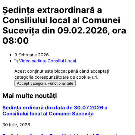
Ședința extraordinară a
Consiliului local al Comunei
Sucevița din 09.02.2026, ora
08:00
9 Februarie 2026
în
Video ședințe Consiliul Local
Acest conținut este blocat până când acceptați
categoria corespunzătoare de cookie-uri.
Accept categoria Funcționalitate
Mai multe noutăți
Ședința ordinară din data de 30.07.2026 a
Consiliului local al Comunei Sucevița
30 Iulie, 2026