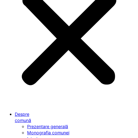
Despre
comună
Prezentare generală
Monografia comunei