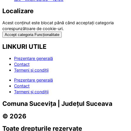
Localizare
Acest conținut este blocat până când acceptați categoria
corespunzătoare de cookie-uri.
Accept categoria Funcționalitate
LINKURI UTILE
Prezentare generală
Contact
Termeni și condiții
Prezentare generală
Contact
Termeni și condiții
Comuna Sucevița | Județul Suceava
© 2026
Toate drepturile rezervate