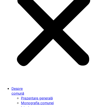
Despre
comună
Prezentare generală
Monografia comunei