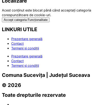
Localizare
Acest conținut este blocat până când acceptați categoria
corespunzătoare de cookie-uri.
Accept categoria Funcționalitate
LINKURI UTILE
Prezentare generală
Contact
Termeni și condiții
Prezentare generală
Contact
Termeni și condiții
Comuna Sucevița | Județul Suceava
© 2026
Toate drepturile rezervate