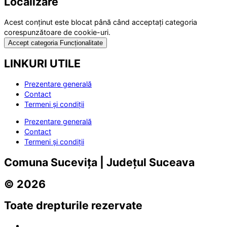
Localizare
Acest conținut este blocat până când acceptați categoria
corespunzătoare de cookie-uri.
Accept categoria Funcționalitate
LINKURI UTILE
Prezentare generală
Contact
Termeni și condiții
Prezentare generală
Contact
Termeni și condiții
Comuna Sucevița | Județul Suceava
© 2026
Toate drepturile rezervate