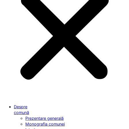
Despre
comună
Prezentare generală
Monografia comunei