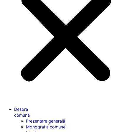
Despre
comună
Prezentare generală
Monografia comunei