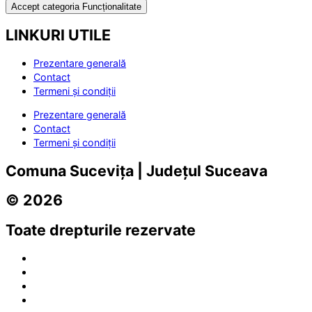
Accept categoria Funcționalitate
LINKURI UTILE
Prezentare generală
Contact
Termeni și condiții
Prezentare generală
Contact
Termeni și condiții
Comuna Sucevița | Județul Suceava
© 2026
Toate drepturile rezervate