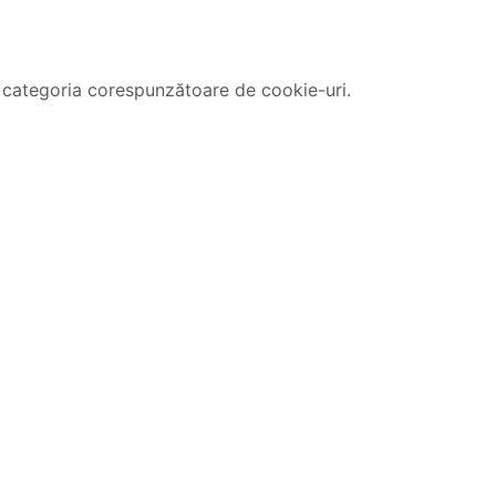
 categoria corespunzătoare de cookie-uri.