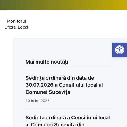
Monitorul
Oficial Local
Open
Mai multe noutăți
Ședința ordinară din data de
30.07.2026 a Consiliului local al
Comunei Sucevița
30 Iulie, 2026
Ședința ordinară a Consiliului local
al Comunei Sucevița din