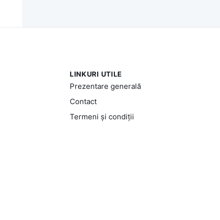
LINKURI UTILE
Prezentare generală
Contact
Termeni și condiții