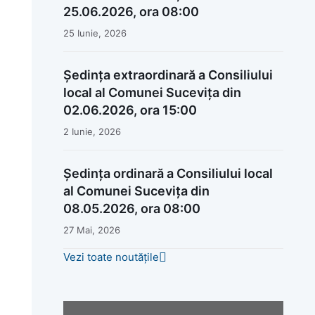
25.06.2026, ora 08:00
25 Iunie, 2026
Ședința extraordinară a Consiliului
local al Comunei Sucevița din
02.06.2026, ora 15:00
2 Iunie, 2026
Ședința ordinară a Consiliului local
al Comunei Sucevița din
08.05.2026, ora 08:00
27 Mai, 2026
Vezi toate noutățile