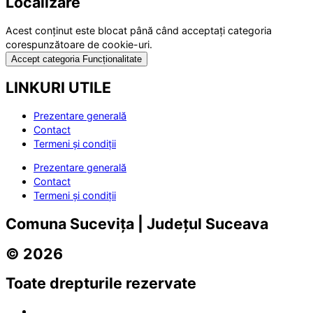
Localizare
Acest conținut este blocat până când acceptați categoria
corespunzătoare de cookie-uri.
Accept categoria Funcționalitate
LINKURI UTILE
Prezentare generală
Contact
Termeni și condiții
Prezentare generală
Contact
Termeni și condiții
Comuna Sucevița | Județul Suceava
© 2026
Toate drepturile rezervate