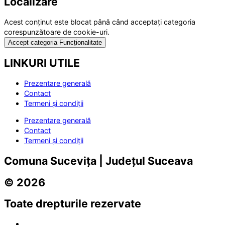
Localizare
Acest conținut este blocat până când acceptați categoria
corespunzătoare de cookie-uri.
Accept categoria Funcționalitate
LINKURI UTILE
Prezentare generală
Contact
Termeni și condiții
Prezentare generală
Contact
Termeni și condiții
Comuna Sucevița | Județul Suceava
© 2026
Toate drepturile rezervate