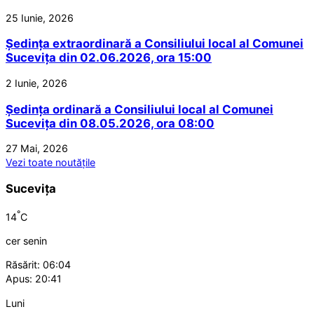
25 Iunie, 2026
Ședința extraordinară a Consiliului local al Comunei
Sucevița din 02.06.2026, ora 15:00
2 Iunie, 2026
Ședința ordinară a Consiliului local al Comunei
Sucevița din 08.05.2026, ora 08:00
27 Mai, 2026
Vezi toate noutățile
Sucevița
°
14
C
cer senin
Răsărit: 06:04
Apus: 20:41
Luni