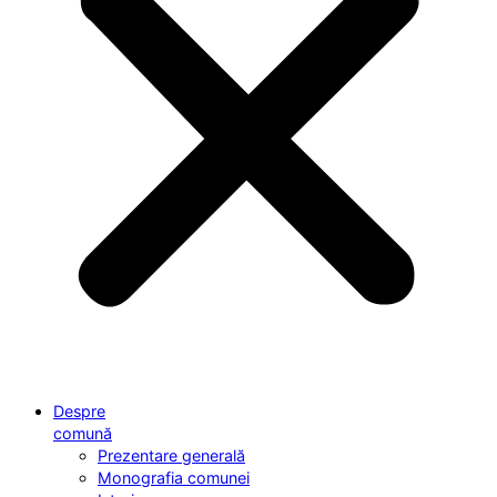
Despre
comună
Prezentare generală
Monografia comunei